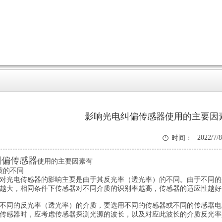
影响光电纠偏传感器使用的主要因

2022/7/8
时间：
3:17:54
纠偏传感器
使用的主要因素有
质的不同
对光电传感器的影响主要是由于其反光率（透光率）的不同。由于不同的
越大，相同条件下传感器对不同介质的识别率越高，传感器的适应性越好
不同的反光率（透光率）的介质，要选用不同的传感器或不同的传感器电
传感器时，应考虑传感器探测光源的波长，以及对应此波长的介质反光率