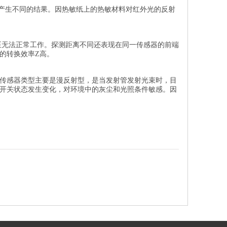
能产生不同的结果。因热敏纸上的热敏材料对红外光的反射
至无法正常工作。探测距离不同还表现在同一传感器的前端
的转换效率Z高。
传感器类型主要是漫反射型，是当发射管发射光束时，目
开关状态发生变化，对环境中的灰尘和光照条件敏感。因