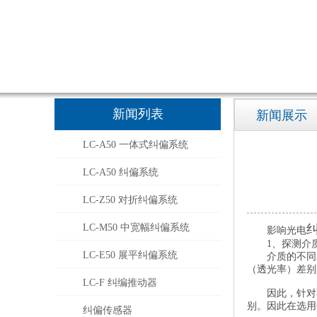
新闻列表
新闻展示
LC-A50 一体式纠偏系统
LC-A50 纠偏系统
LC-Z50 对折纠偏系统
LC-M50 中宽幅纠偏系统
影响光电
1、探测介
LC-E50 展平纠偏系统
介质的不同
（透光率）差别
LC-F 纠编推动器
因此，针对
别。因此在选用
纠偏传感器