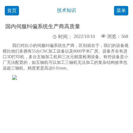
技术知识
首页
菜单
国内伺服纠偏系统生产商高质量
2022/10/10

浏览：568

时间：
我们对比小的伺服纠偏系统生产商，区别就在于，我们的设备规
模比他们多拥有55台CNC加工设备以及8000平米厂房。设备齐全有进
口3D打印机，多台五轴加工机和三次元精度检测设备。有些设备是小
厂无法配置的，如五轴机可以加工三轴机无法加工的复杂结构效率也
远超三轴机。精度更是高达0.01mm。