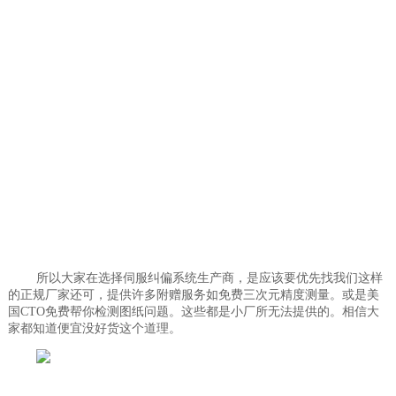
所以大家在选择伺服纠偏系统生产商，是应该要优先找我们这样
的正规厂家还可，提供许多附赠服务如免费三次元精度测量。或是美
国CTO免费帮你检测图纸问题。这些都是小厂所无法提供的。相信大
家都知道便宜没好货这个道理。