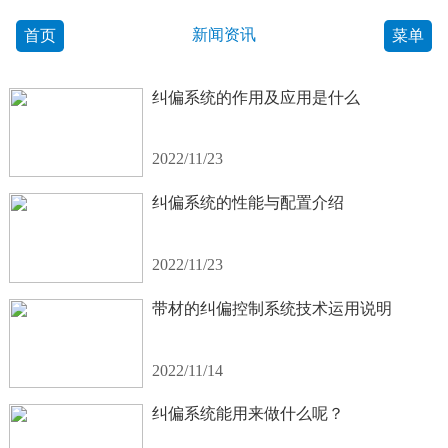
新闻资讯
首页
菜单
纠偏系统的作用及应用是什么
2022/11/23
纠偏系统的性能与配置介绍
2022/11/23
带材的纠偏控制系统技术运用说明
2022/11/14
纠偏系统能用来做什么呢？