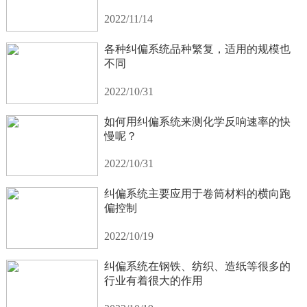
2022/11/14
各种纠偏系统品种繁复，适用的规模也
不同
2022/10/31
如何用纠偏系统来测化学反响速率的快
慢呢？
2022/10/31
纠偏系统主要应用于卷筒材料的横向跑
偏控制
2022/10/19
纠偏系统在钢铁、纺织、造纸等很多的
行业有着很大的作用